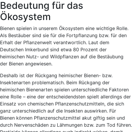
Bedeutung für das
Ökosystem
Bienen spielen in unserem Ökosystem eine wichtige Rolle.
Als Bestäuber sind sie für die Fortpflanzung bzw. für den
Erhalt der Pflanzenwelt verantwortlich. Laut dem
Deutschen Imkerbund sind etwa 80 Prozent der
heimischen Nutz- und Wildpflanzen auf die Bestäubung
der Bienen angewiesen.
Deshalb ist der Rückgang heimischer Bienen- bzw.
Insektenarten problematisch. Beim Rückgang der
heimischen Bienenarten spielen unterschiedliche Faktoren
eine Rolle – eine der entscheidendsten spielt allerdings der
Einsatz von chemischen Pflanzenschutzmitteln, die sich
ganz unterschiedlich auf die Insekten auswirken. Für
Bienen können Pflanzenschutzmittel akut giftig sein und
durch Nervenschäden zu Lähmungen bzw. zum Tod führen.