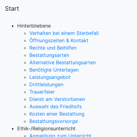
Start
Hinterbliebene
Verhalten bei einem Sterbefall
Öffnungszeiten & Kontakt
Rechte und Beihilfen
Bestattungsarten
Alternative Bestattungsarten
Benötigte Unterlagen
Leistungsangebot
Drittleistungen
Trauerfeier
Dienst am Verstorbenen
Auswahl des Friedhofs
Kosten einer Bestattung
Bestattungsvorsorge
Ethik-/Religionsunterricht
Anmeldung zum Unterricht