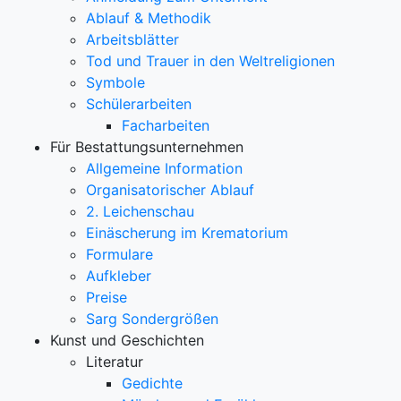
Ablauf & Methodik
Arbeitsblätter
Tod und Trauer in den Weltreligionen
Symbole
Schülerarbeiten
Facharbeiten
Für Bestattungsunternehmen
Allgemeine Information
Organisatorischer Ablauf
2. Leichenschau
Einäscherung im Krematorium
Formulare
Aufkleber
Preise
Sarg Sondergrößen
Kunst und Geschichten
Literatur
Gedichte