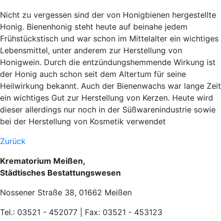
Nicht zu vergessen sind der von Honigbienen hergestellte
Honig. Bienenhonig steht heute auf beinahe jedem
Frühstückstisch und war schon im Mittelalter ein wichtiges
Lebensmittel, unter anderem zur Herstellung von
Honigwein. Durch die entzündungshemmende Wirkung ist
der Honig auch schon seit dem Altertum für seine
Heilwirkung bekannt. Auch der Bienenwachs war lange Zeit
ein wichtiges Gut zur Herstellung von Kerzen. Heute wird
dieser allerdings nur noch in der Süßwarenindustrie sowie
bei der Herstellung von Kosmetik verwendet
Zurück
Krematorium Meißen,
Städtisches Bestattungswesen
Nossener Straße 38, 01662 Meißen
Tel.: 03521 - 452077 | Fax: 03521 - 453123