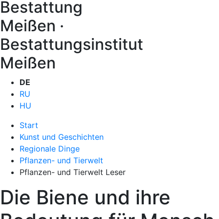
Bestattung
Meißen ·
Bestattungsinstitut
Meißen
DE
RU
HU
Start
Kunst und Geschichten
Regionale Dinge
Pflanzen- und Tierwelt
Pflanzen- und Tierwelt Leser
Die Biene und ihre