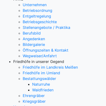
Unternehmen
Betriebsordnung
Entgeltregelung
Betriebsgeschichte
Stellenangebote / Praktika
Berufsbild
Angedenken
Bildergalerie
Öffnungszeiten & Kontakt
Wegweiser/Anfahrt
Friedhöfe in unserer Gegend
Friedhöfe im Landkreis Meißen
Friedhöfe im Umland
Bestattungswälder
Naturruhe
Waldfrieden
Ehrengräber
Kriegsgräber