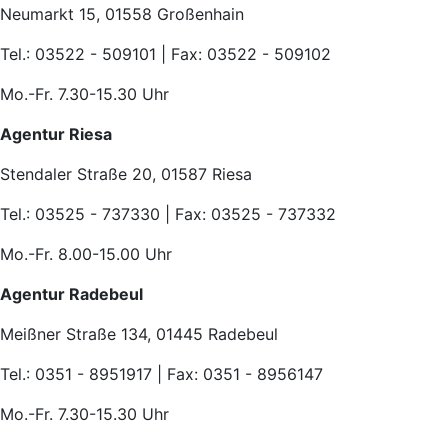
Neumarkt 15, 01558 Großenhain
Tel.: 03522 - 509101 | Fax: 03522 - 509102
Mo.-Fr. 7.30-15.30 Uhr
Agentur Riesa
Stendaler Straße 20, 01587 Riesa
Tel.: 03525 - 737330 | Fax: 03525 - 737332
Mo.-Fr. 8.00-15.00 Uhr
Agentur Radebeul
Meißner Straße 134, 01445 Radebeul
Tel.: 0351 - 8951917 | Fax: 0351 - 8956147
Mo.-Fr. 7.30-15.30 Uhr