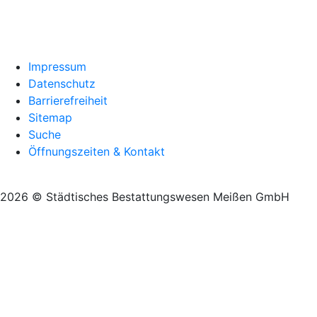
Impressum
Datenschutz
Barrierefreiheit
Sitemap
Suche
Öffnungszeiten & Kontakt
2026 © Städtisches Bestattungswesen Meißen GmbH