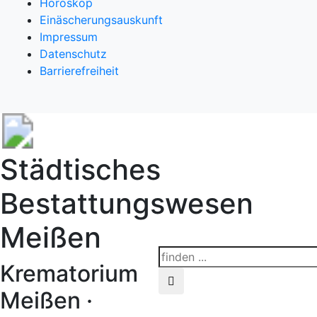
Horoskop
Einäscherungsauskunft
Impressum
Datenschutz
Barrierefreiheit
Städtisches
Bestattungswesen
Meißen
Krematorium
Meißen ·