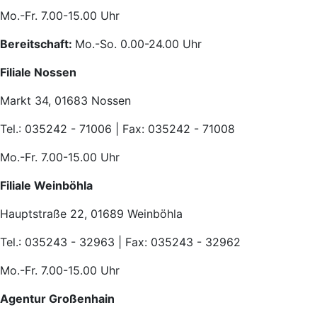
Mo.-Fr. 7.00-15.00 Uhr
Bereitschaft:
Mo.-So. 0.00-24.00 Uhr
Filiale Nossen
Markt 34, 01683 Nossen
Tel.: 035242 - 71006 | Fax: 035242 - 71008
Mo.-Fr. 7.00-15.00 Uhr
Filiale Weinböhla
Hauptstraße 22, 01689 Weinböhla
Tel.: 035243 - 32963 | Fax: 035243 - 32962
Mo.-Fr. 7.00-15.00 Uhr
Agentur Großenhain