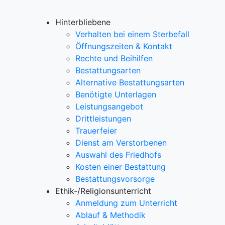
Hinterbliebene
Verhalten bei einem Sterbefall
Öffnungszeiten & Kontakt
Rechte und Beihilfen
Bestattungsarten
Alternative Bestattungsarten
Benötigte Unterlagen
Leistungsangebot
Drittleistungen
Trauerfeier
Dienst am Verstorbenen
Auswahl des Friedhofs
Kosten einer Bestattung
Bestattungsvorsorge
Ethik-/Religionsunterricht
Anmeldung zum Unterricht
Ablauf & Methodik