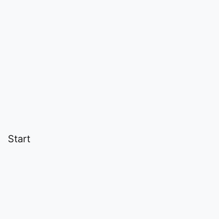
Start