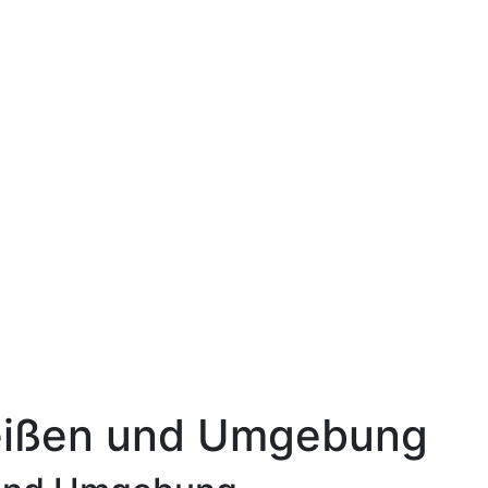
Meißen und Umgebung