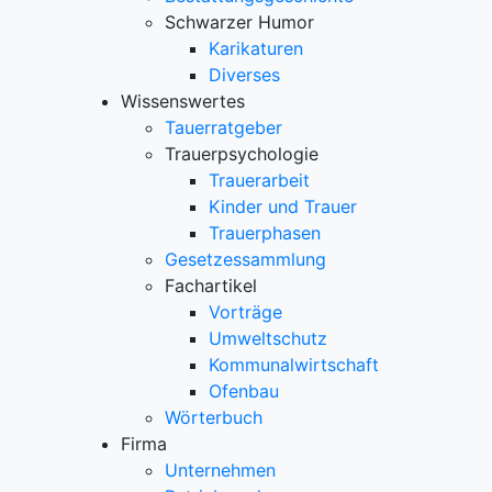
Schwarzer Humor
Karikaturen
Diverses
Wissenswertes
Tauerratgeber
Trauerpsychologie
Trauerarbeit
Kinder und Trauer
Trauerphasen
Gesetzessammlung
Fachartikel
Vorträge
Umweltschutz
Kommunalwirtschaft
Ofenbau
Wörterbuch
Firma
Unternehmen