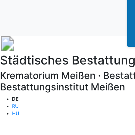
Städtisches Bestattu
Krematorium Meißen · Bestat
Bestattungsinstitut Meißen
DE
RU
HU