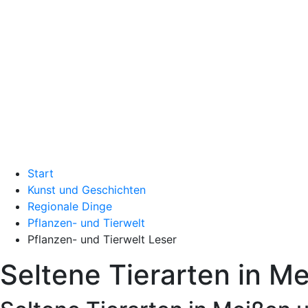
Start
Kunst und Geschichten
Regionale Dinge
Pflanzen- und Tierwelt
Pflanzen- und Tierwelt Leser
Seltene Tierarten in 