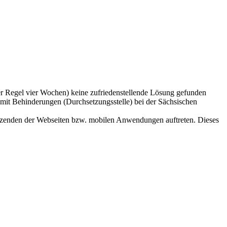
der Regel vier Wochen) keine zufriedenstellende Lösung gefunden
 mit Behinderungen (Durchsetzungsstelle) bei der Sächsischen
 Nutzenden der Webseiten bzw. mobilen Anwendungen auftreten. Dieses