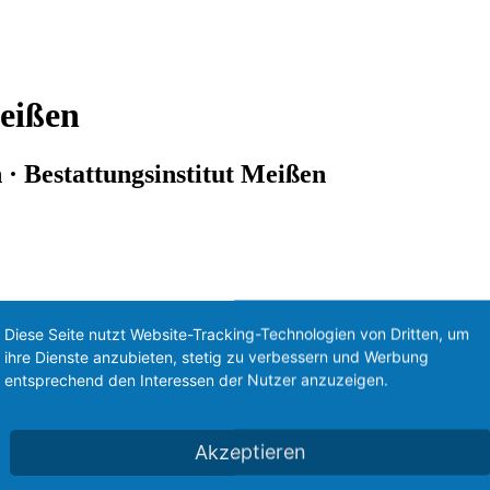
eißen
· Bestattungsinstitut Meißen
Diese Seite nutzt Website-Tracking-Technologien von Dritten, um
ihre Dienste anzubieten, stetig zu verbessern und Werbung
entsprechend den Interessen der Nutzer anzuzeigen.
Akzeptieren