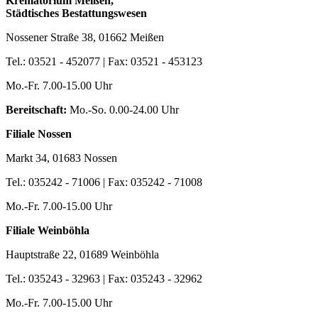
Krematorium Meißen,
Städtisches Bestattungswesen
Nossener Straße 38, 01662 Meißen
Tel.: 03521 - 452077 | Fax: 03521 - 453123
Mo.-Fr. 7.00-15.00 Uhr
Bereitschaft:
Mo.-So. 0.00-24.00 Uhr
Filiale Nossen
Markt 34, 01683 Nossen
Tel.: 035242 - 71006 | Fax: 035242 - 71008
Mo.-Fr. 7.00-15.00 Uhr
Filiale Weinböhla
Hauptstraße 22, 01689 Weinböhla
Tel.: 035243 - 32963 | Fax: 035243 - 32962
Mo.-Fr. 7.00-15.00 Uhr