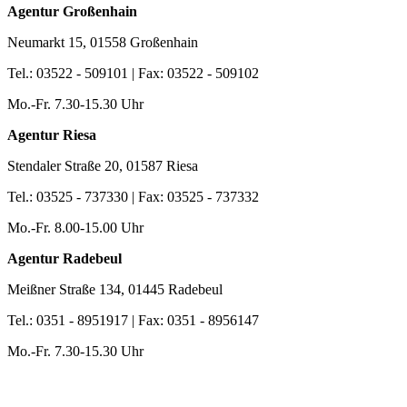
Agentur Großenhain
Neumarkt 15, 01558 Großenhain
Tel.: 03522 - 509101 | Fax: 03522 - 509102
Mo.-Fr. 7.30-15.30 Uhr
Agentur Riesa
Stendaler Straße 20, 01587 Riesa
Tel.: 03525 - 737330 | Fax: 03525 - 737332
Mo.-Fr. 8.00-15.00 Uhr
Agentur Radebeul
Meißner Straße 134, 01445 Radebeul
Tel.: 0351 - 8951917 | Fax: 0351 - 8956147
Mo.-Fr. 7.30-15.30 Uhr