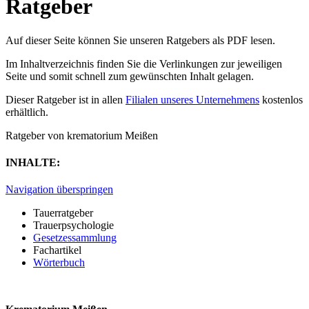
Ratgeber
Auf dieser Seite können Sie unseren Ratgebers als PDF lesen.
Im Inhaltverzeichnis finden Sie die Verlinkungen zur jeweiligen
Seite und somit schnell zum gewünschten Inhalt gelagen.
Dieser Ratgeber ist in allen
Filialen unseres Unternehmens
kostenlos
erhältlich.
Ratgeber von krematorium Meißen
INHALTE:
Navigation überspringen
Tauerratgeber
Trauerpsychologie
Gesetzessammlung
Fachartikel
Wörterbuch